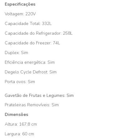
Especificações
Voltagem: 220V
Capacidade Total: 332L
Capacidade do Refrigerador: 258L
Capacidade do Freezer: 74L
Duplex: Sim
Eficiência energética: Sim
Degelo Cycle Defrost: Sim
Porta ovos: Sim
Gavetão de Frutas e Legumes: Sim
Prateleiras Removíveis: Sim
Dimensões
Altura: 167,8 cm
Largura: 60 cm