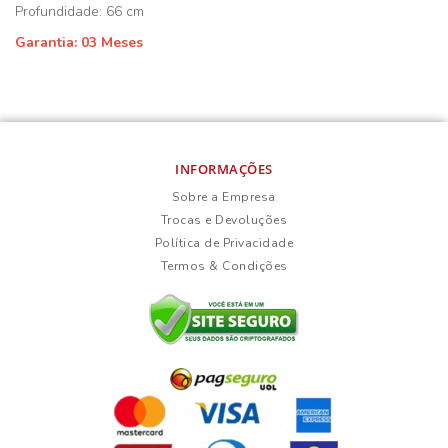
Profundidade: 66 cm
Garantia: 03 Meses
INFORMAÇÕES
Sobre a Empresa
Trocas e Devoluções
Política de Privacidade
Termos & Condições