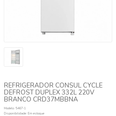
REFRIGERADOR CONSUL CYCLE
DEFROST DUPLEX 332L 220V
BRANCO CRD37MBBNA
Modelo: 5467-1
Disponibilidade:
Em estoque