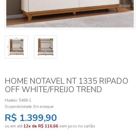
HOME NOTAVEL NT 1335 RIPADO
OFF WHITE/FREIJO TREND
Modelo: 5468-1
Disponibilidade:
Em estoque
R$ 1.399,90
ou em até
12x de R$ 116,66
sem juros no cartão