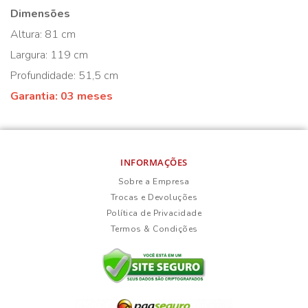
Dimensões
Altura: 81 cm
Largura: 119 cm
Profundidade: 51,5 cm
Garantia: 03 meses
INFORMAÇÕES
Sobre a Empresa
Trocas e Devoluções
Política de Privacidade
Termos & Condições