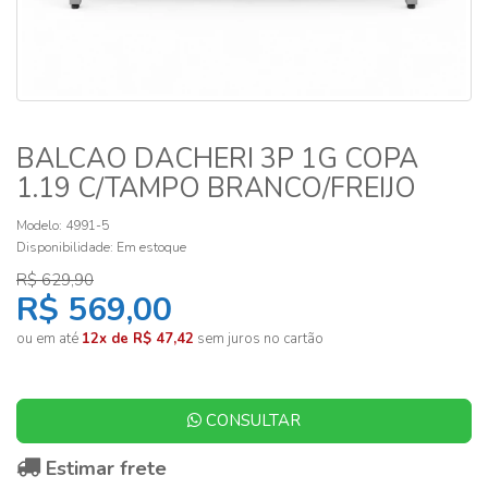
BALCAO DACHERI 3P 1G COPA
1.19 C/TAMPO BRANCO/FREIJO
Modelo: 4991-5
Disponibilidade:
Em estoque
R$ 629,90
R$ 569,00
ou em até
12x de R$ 47,42
sem juros no cartão
CONSULTAR
Estimar frete