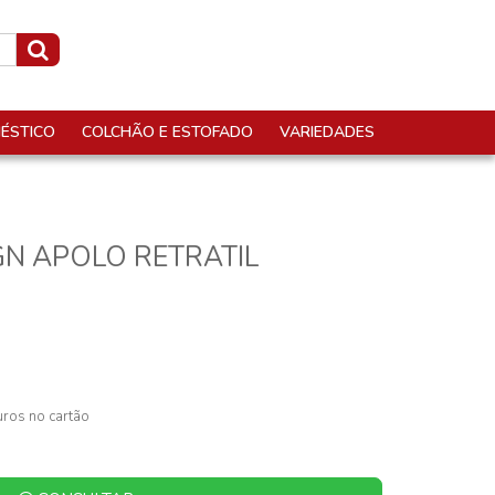
ÉSTICO
COLCHÃO E ESTOFADO
VARIEDADES
N APOLO RETRATIL
ros no cartão