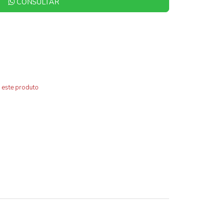
CONSULTAR
 este produto