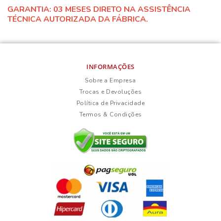
GARANTIA: 03 MESES DIRETO NA ASSISTÊNCIA
TÉCNICA AUTORIZADA DA FÁBRICA.
INFORMAÇÕES
Sobre a Empresa
Trocas e Devoluções
Política de Privacidade
Termos & Condições