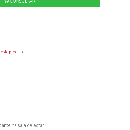
CONSULTAR
 este produto
ante na sala de estar.