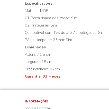
Especificações
Material: MDP
01 Porta ripada deslizante: Sim
02 Prateleiras: Sim
Compatível com TVs de até 75 polegadas: Sim
Pés e tampo de 25mm: Sim
Dimensões
Altura: 71,5 cm
Largura: 118 cm
Profundidade: 36 cm
Garantia: 03 Meses
INFORMAÇÕES
Sobre a Empresa