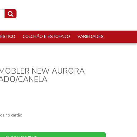
ÉSTICO
COLCHÃO E ESTOFADO
VARIEDADES
 MOBLER NEW AURORA
ZADO/CANELA
os no cartão