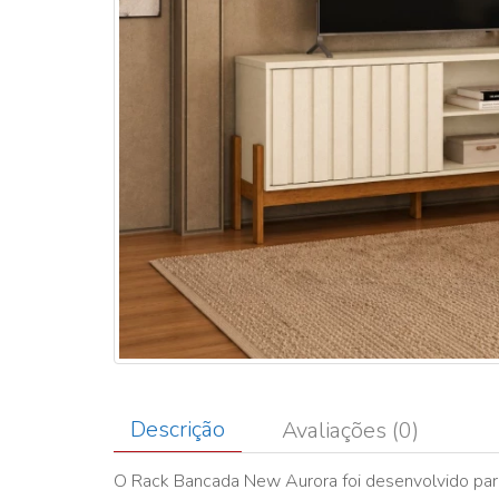
Descrição
Avaliações (0)
O Rack Bancada New Aurora foi desenvolvido par