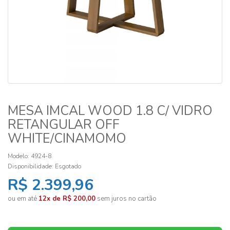
MESA IMCAL WOOD 1.8 C/ VIDRO
RETANGULAR OFF
WHITE/CINAMOMO
Modelo: 4924-8
Disponibilidade:
Esgotado
R$ 2.399,96
ou em até
12x de R$ 200,00
sem juros no cartão