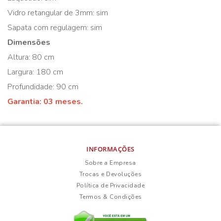
Vidro retangular de 3mm: sim
Sapata com regulagem: sim
Dimensões
Altura: 80 cm
Largura: 180 cm
Profundidade: 90 cm
Garantia: 03 meses.
INFORMAÇÕES
Sobre a Empresa
Trocas e Devoluções
Política de Privacidade
Termos & Condições