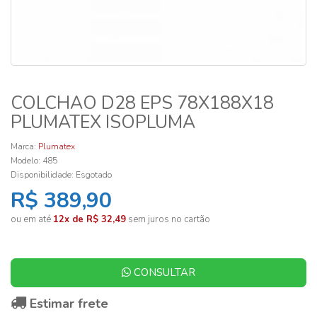
COLCHAO D28 EPS 78X188X18
PLUMATEX ISOPLUMA
Marca:
Plumatex
Modelo: 485
Disponibilidade:
Esgotado
R$ 389,90
ou em até
12x de R$ 32,49
sem juros no cartão
CONSULTAR
Estimar frete