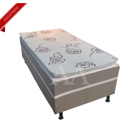
ESGOTADO