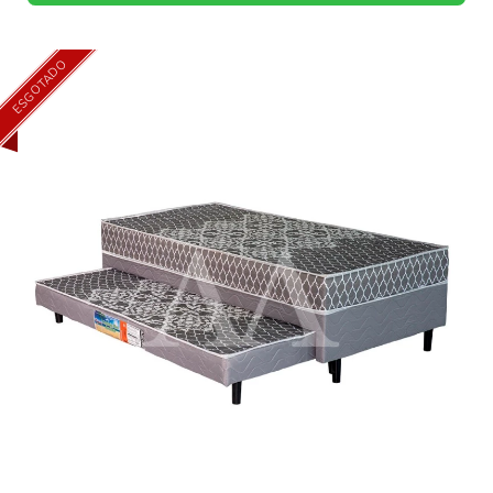
ESGOTADO