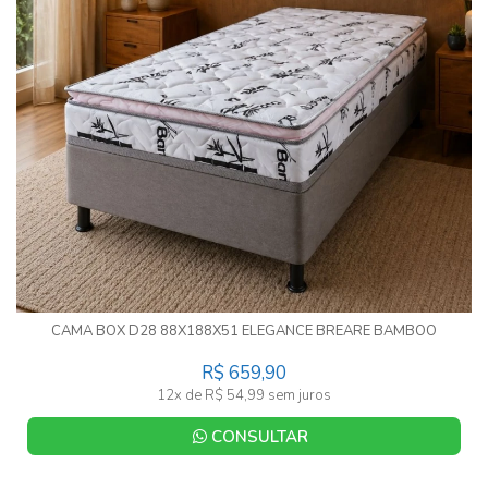
CAMA BOX D28 88X188X51 ELEGANCE BREARE BAMBOO
R$ 659,90
12x de R$ 54,99 sem juros
CONSULTAR