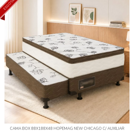
ESGOTADO
CAMA BOX 88X188X48 HOPEMAG NEW CHICAGO C/ AUXILIAR