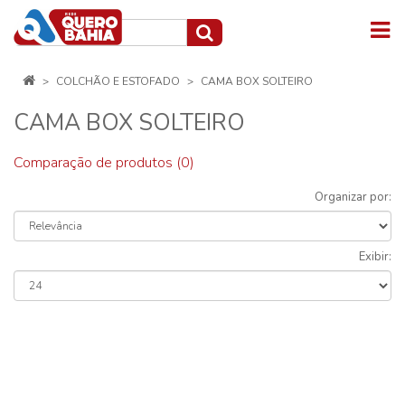
COLCHÃO E ESTOFADO
CAMA BOX SOLTEIRO
CAMA BOX SOLTEIRO
Comparação de produtos (0)
Organizar por:
Exibir: