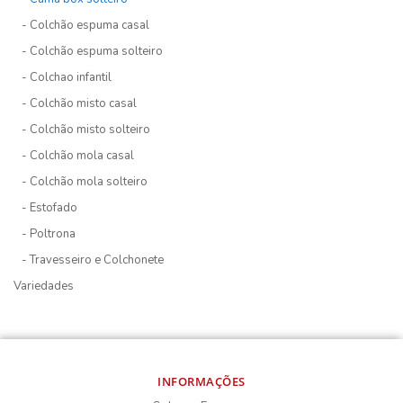
- Colchão espuma casal
- Colchão espuma solteiro
- Colchao infantil
- Colchão misto casal
- Colchão misto solteiro
- Colchão mola casal
- Colchão mola solteiro
- Estofado
- Poltrona
- Travesseiro e Colchonete
Variedades
INFORMAÇÕES