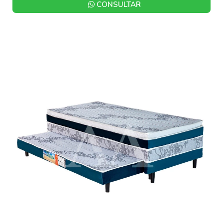
CONSULTAR