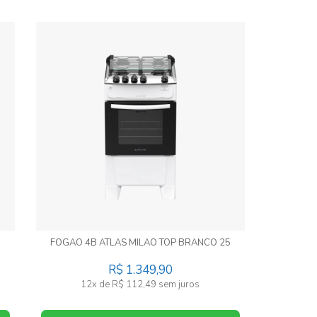
FOGAO 4B ATLAS MILAO TOP BRANCO 25
R$ 1.349,90
12x de R$ 112,49 sem juros