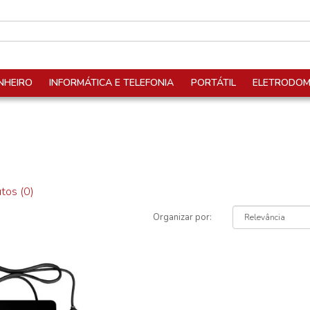
NHEIRO
INFORMÁTICA E TELEFONIA
PORTÁTIL
ELETRODOM
tos (0)
Organizar por: