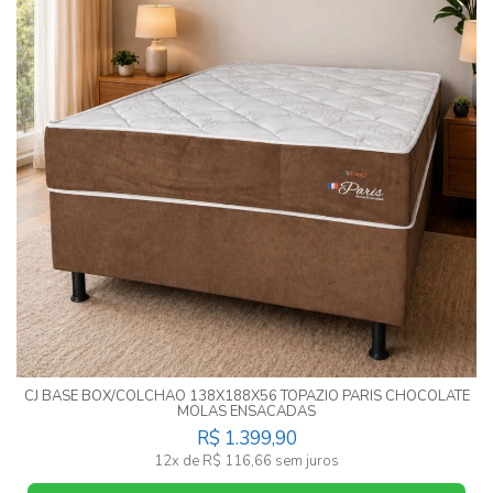
CJ BASE BOX/COLCHAO 138X188X56 TOPAZIO PARIS CHOCOLATE
MOLAS ENSACADAS
R$ 1.399,90
12x de R$ 116,66 sem juros