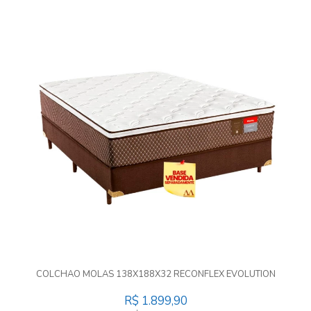
COLCHAO MOLAS 138X188X32 RECONFLEX EVOLUTION
R$ 1.899,90