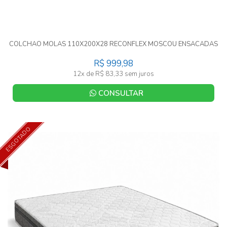
COLCHAO MOLAS 110X200X28 RECONFLEX MOSCOU ENSACADAS
R$ 999,98
12x de R$ 83,33 sem juros
CONSULTAR
ESGOTADO