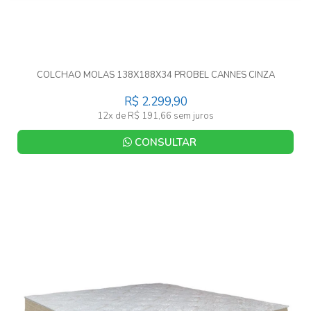
COLCHAO MOLAS 138X188X34 PROBEL CANNES CINZA
R$ 2.299,90
12x de R$ 191,66 sem juros
CONSULTAR