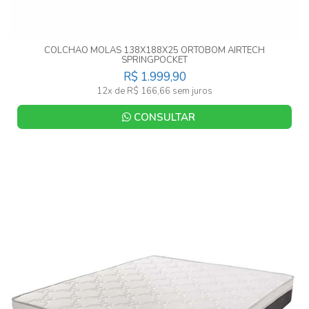
COLCHAO MOLAS 138X188X25 ORTOBOM AIRTECH
SPRINGPOCKET
R$ 1.999,90
12x de R$ 166,66 sem juros
CONSULTAR