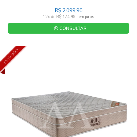
R$ 2.099,90
12x de R$ 174,99 sem juros
CONSULTAR
ESGOTADO