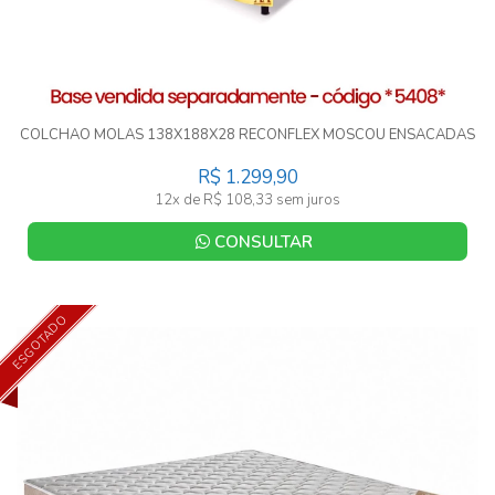
COLCHAO MOLAS 138X188X28 RECONFLEX MOSCOU ENSACADAS
R$ 1.299,90
12x de R$ 108,33 sem juros
CONSULTAR
ESGOTADO