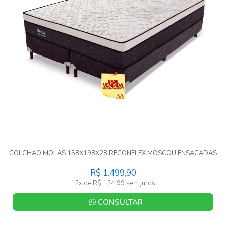
COLCHAO MOLAS 158X198X28 RECONFLEX MOSCOU ENSACADAS
R$ 1.499,90
12x de R$ 124,99 sem juros
CONSULTAR