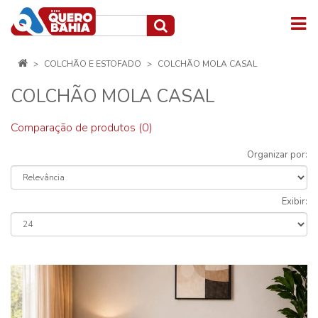
COLCHÃO E ESTOFADO
COLCHÃO MOLA CASAL
COLCHÃO MOLA CASAL
Comparação de produtos (0)
Organizar por:
Exibir: