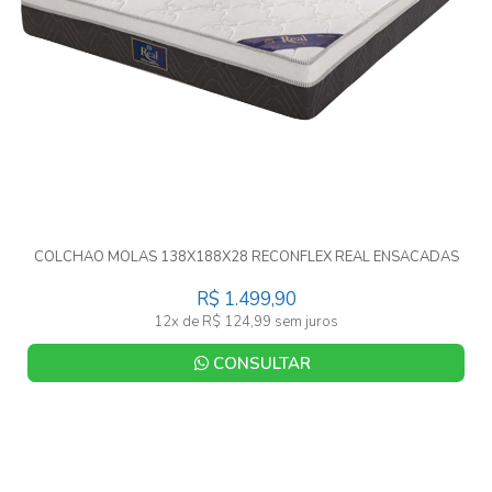
COLCHAO MOLAS 138X188X28 RECONFLEX REAL ENSACADAS
R$ 1.499,90
12x de R$ 124,99 sem juros
CONSULTAR