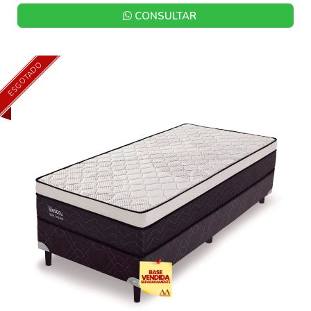
CONSULTAR
ESGOTADO