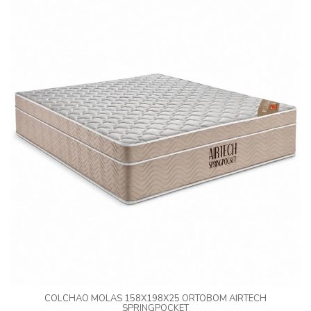
COLCHAO MOLAS 158X198X25 ORTOBOM AIRTECH
SPRINGPOCKET