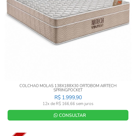
COLCHAO MOLAS 138X188X30 ORTOBOM AIRTECH
SPRINGPOCKET
R$ 1.999,90
12x de R$ 166,66 sem juros
CONSULTAR