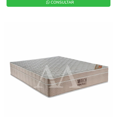
CONSULTAR