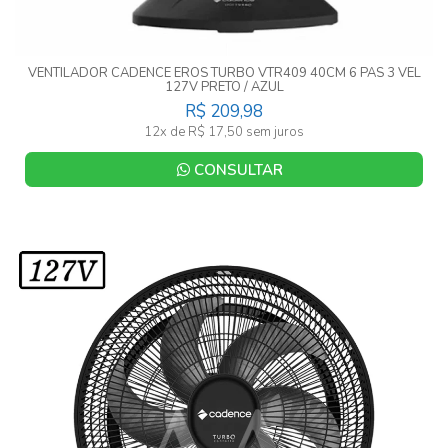
VENTILADOR CADENCE EROS TURBO VTR409 40CM 6 PAS 3 VEL
127V PRETO / AZUL
R$ 209,98
12x de R$ 17,50 sem juros
CONSULTAR