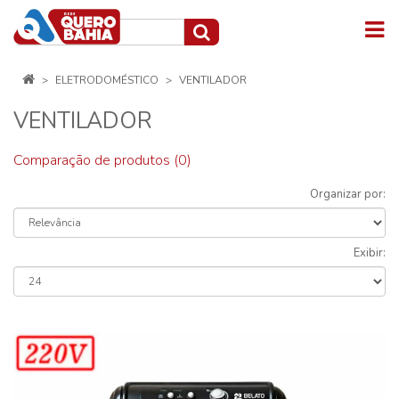
ELETRODOMÉSTICO
VENTILADOR
VENTILADOR
Comparação de produtos (0)
Organizar por:
Exibir: