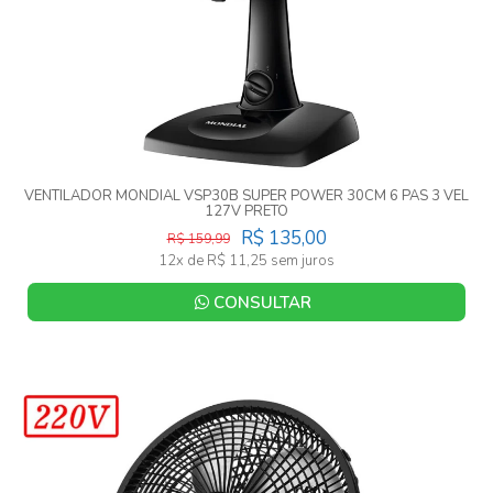
VENTILADOR MONDIAL VSP30B SUPER POWER 30CM 6 PAS 3 VEL
127V PRETO
R$ 135,00
R$ 159,99
12x de R$ 11,25 sem juros
CONSULTAR