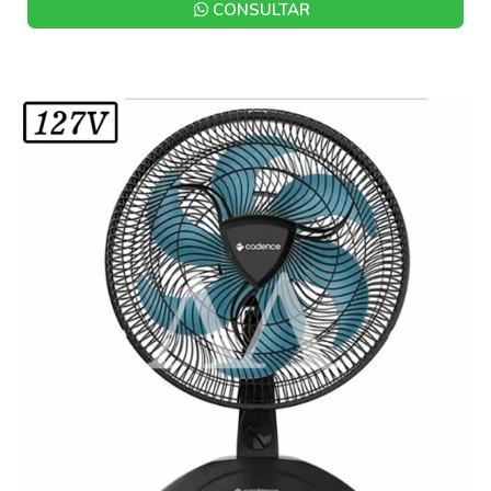
CONSULTAR