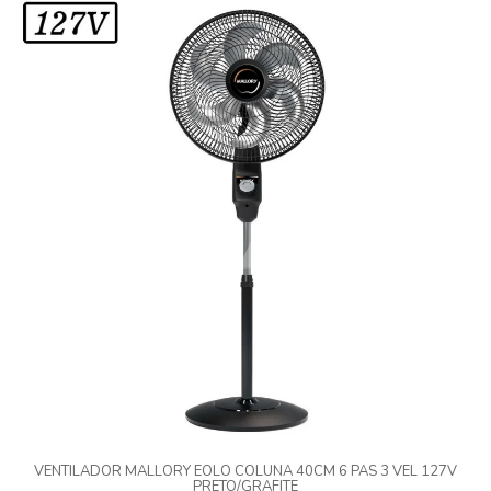
VENTILADOR MALLORY EOLO COLUNA 40CM 6 PAS 3 VEL 127V
PRETO/GRAFITE