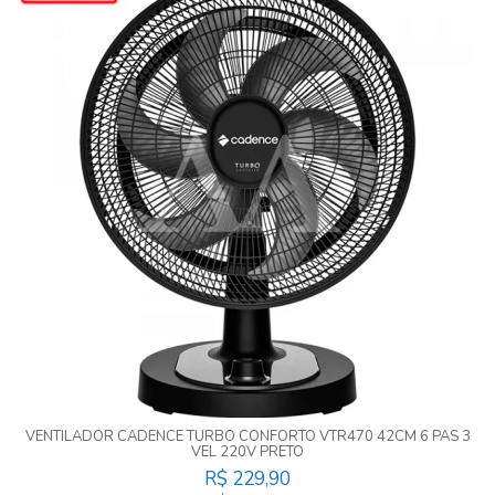
VENTILADOR CADENCE TURBO CONFORTO VTR470 42CM 6 PAS 3
VEL 220V PRETO
R$ 229,90