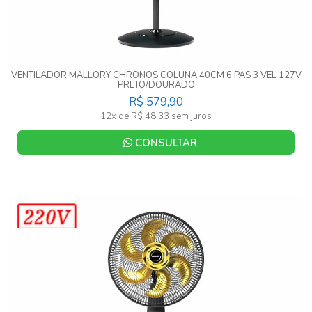
VENTILADOR MALLORY CHRONOS COLUNA 40CM 6 PAS 3 VEL 127V
PRETO/DOURADO
R$ 579,90
12x de R$ 48,33 sem juros
CONSULTAR