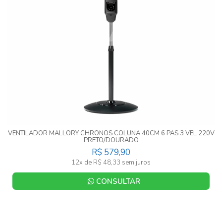
VENTILADOR MALLORY CHRONOS COLUNA 40CM 6 PAS 3 VEL 220V
PRETO/DOURADO
R$ 579,90
12x de R$ 48,33 sem juros
CONSULTAR