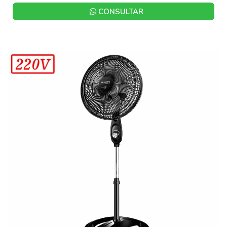
CONSULTAR