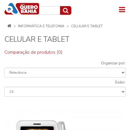
INFORMÁTICA E TELEFONIA
CELULAR E TABLET
CELULAR E TABLET
Comparação de produtos (0)
Organizar por:
Exibir: