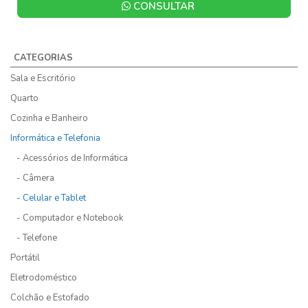
CONSULTAR
CATEGORIAS
Sala e Escritório
Quarto
Cozinha e Banheiro
Informática e Telefonia
- Acessórios de Informática
- Câmera
- Celular e Tablet
- Computador e Notebook
- Telefone
Portátil
Eletrodoméstico
Colchão e Estofado