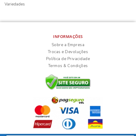
Variedades
INFORMAÇÕES
Sobre a Empresa
Trocas e Devoluções
Política de Privacidade
Termos & Condições