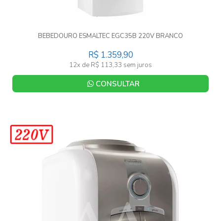
BEBEDOURO ESMALTEC EGC35B 220V BRANCO
R$ 1.359,90
12x de R$ 113,33 sem juros
CONSULTAR