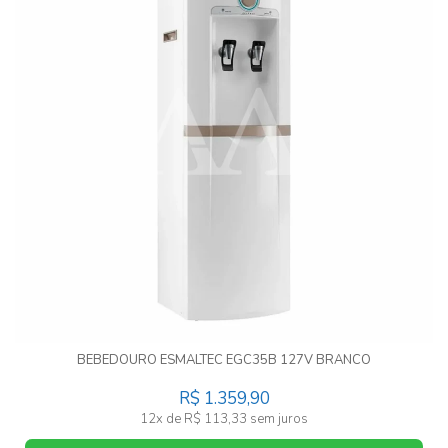
BEBEDOURO ESMALTEC EGC35B 127V BRANCO
R$ 1.359,90
12x de R$ 113,33 sem juros