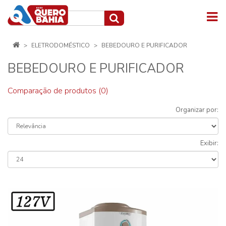
ELETRODOMÉSTICO
BEBEDOURO E PURIFICADOR
BEBEDOURO E PURIFICADOR
Comparação de produtos (0)
Organizar por:
Exibir: