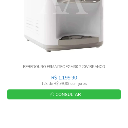
BEBEDOURO ESMALTEC EGM30 220V BRANCO
R$ 1.199,90
12x de R$ 99,99 sem juros
CONSULTAR