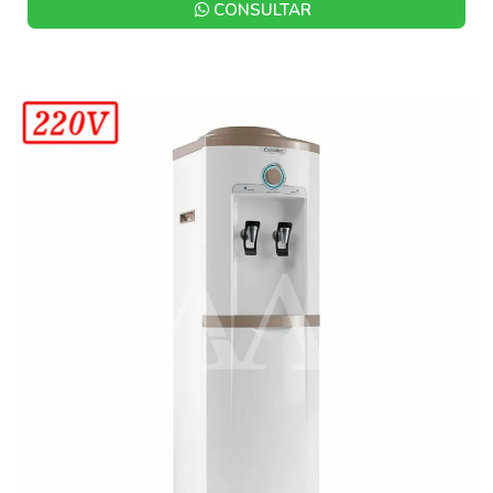
CONSULTAR