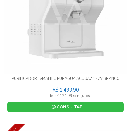
PURIFICADOR ESMALTEC PURAGUA ACQUA7 127V BRANCO
R$ 1.499,90
12x de R$ 124,99 sem juros
CONSULTAR