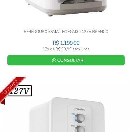
BEBEDOURO ESMALTEC EGM30 127V BRANCO
R$ 1.199,90
12x de R$ 99,99 sem juros
CONSULTAR
ESGOTADO