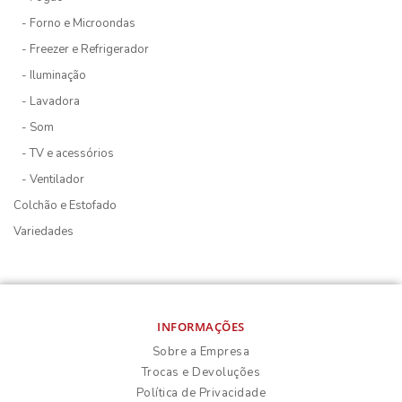
- Forno e Microondas
- Freezer e Refrigerador
- Iluminação
- Lavadora
- Som
- TV e acessórios
- Ventilador
Colchão e Estofado
Variedades
INFORMAÇÕES
Sobre a Empresa
Trocas e Devoluções
Política de Privacidade