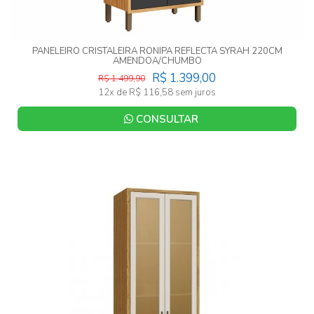
PANELEIRO CRISTALEIRA RONIPA REFLECTA SYRAH 220CM
AMENDOA/CHUMBO
R$ 1.399,00
R$ 1.499,90
12x de R$ 116,58 sem juros
CONSULTAR