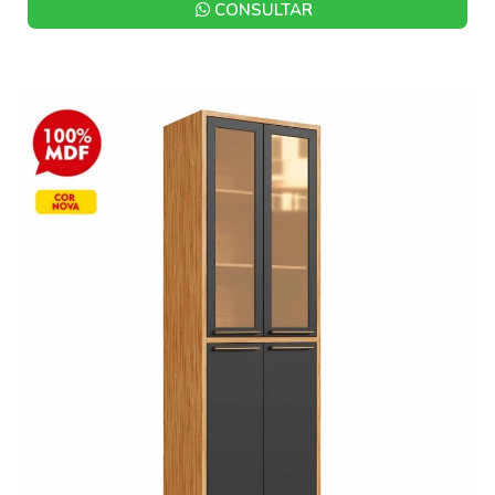
CONSULTAR