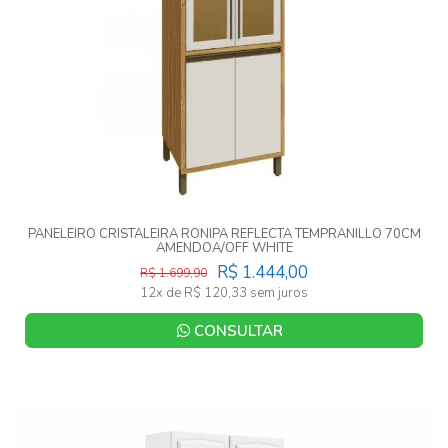
PANELEIRO CRISTALEIRA RONIPA REFLECTA TEMPRANILLO 70CM
AMENDOA/OFF WHITE
R$ 1.444,00
R$ 1.699,90
12x de R$ 120,33 sem juros
CONSULTAR