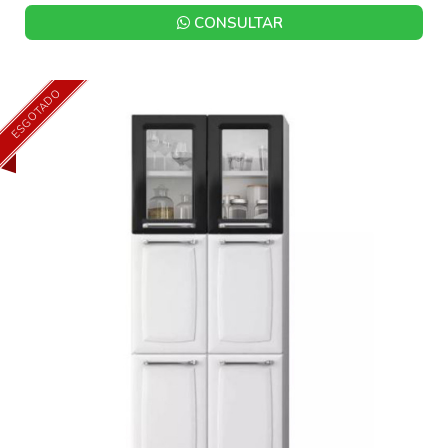
CONSULTAR
ESGOTADO