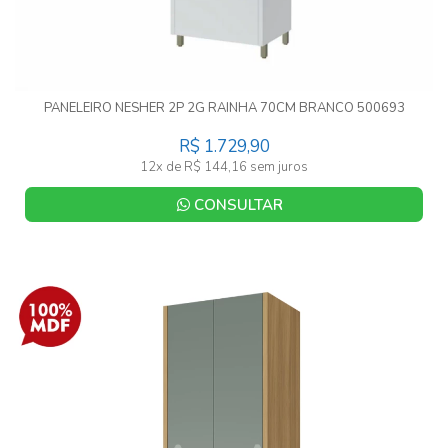
PANELEIRO NESHER 2P 2G RAINHA 70CM BRANCO 500693
R$ 1.729,90
12x de R$ 144,16 sem juros
CONSULTAR