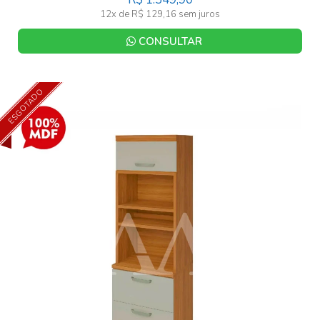
12x de R$ 129,16 sem juros
CONSULTAR
ESGOTADO