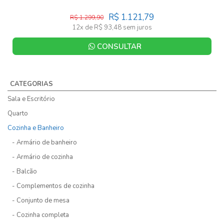
R$ 1.121,79
R$ 1.299,90
12x de R$ 93,48 sem juros
CONSULTAR
CATEGORIAS
Sala e Escritório
Quarto
Cozinha e Banheiro
- Armário de banheiro
- Armário de cozinha
- Balcão
- Complementos de cozinha
- Conjunto de mesa
- Cozinha completa