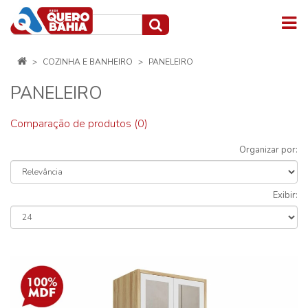
COZINHA E BANHEIRO
PANELEIRO
PANELEIRO
Comparação de produtos (0)
Organizar por:
Exibir: