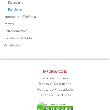
- Kit cozinha
- Paneleiro
Informática e Telefonia
Portátil
Eletrodoméstico
Colchão e Estofado
Variedades
INFORMAÇÕES
Sobre a Empresa
Trocas e Devoluções
Política de Privacidade
Termos & Condições