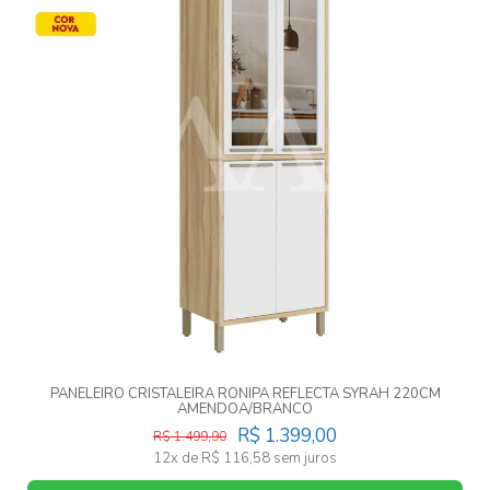
PANELEIRO CRISTALEIRA RONIPA REFLECTA SYRAH 220CM
AMENDOA/BRANCO
R$ 1.399,00
R$ 1.499,90
12x de R$ 116,58 sem juros