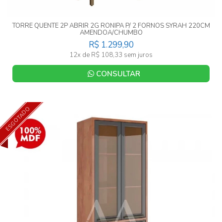
TORRE QUENTE 2P ABRIR 2G RONIPA P/ 2 FORNOS SYRAH 220CM
AMENDOA/CHUMBO
R$ 1.299,90
12x de R$ 108,33 sem juros
CONSULTAR
ESGOTADO