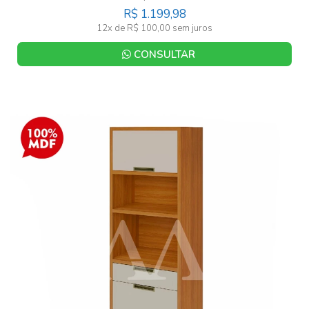
R$ 1.199,98
12x de R$ 100,00 sem juros
CONSULTAR