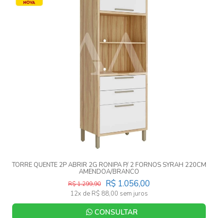
TORRE QUENTE 2P ABRIR 2G RONIPA P/ 2 FORNOS SYRAH 220CM
AMENDOA/BRANCO
R$ 1.056,00
R$ 1.299,90
12x de R$ 88,00 sem juros
CONSULTAR