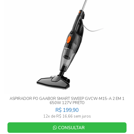
ASPIRADOR PO GAABOR SMART SWEEP GVCW-M15-A 2 EM 1
650W 127V PRETO
R$ 199,90
12x de R$ 16,66 sem juros
CONSULTAR