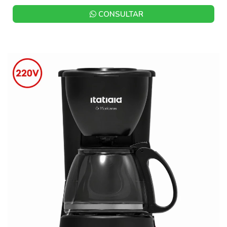
CONSULTAR