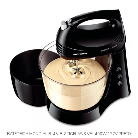
BATEDEIRA MONDIAL B-45-B 2 TIGELAS 3 VEL 400W 127V PRETO