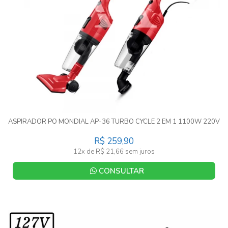
ASPIRADOR PO MONDIAL AP-36 TURBO CYCLE 2 EM 1 1100W 220V
R$ 259,90
12x de R$ 21,66 sem juros
CONSULTAR