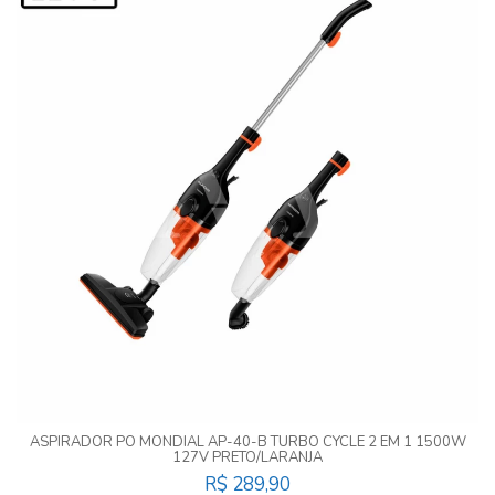
ASPIRADOR PO MONDIAL AP-40-B TURBO CYCLE 2 EM 1 1500W
127V PRETO/LARANJA
R$ 289,90