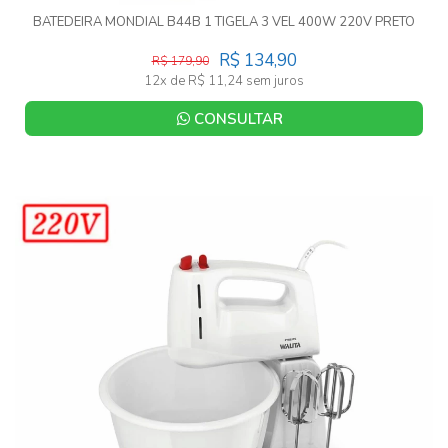
BATEDEIRA MONDIAL B44B 1 TIGELA 3 VEL 400W 220V PRETO
R$ 134,90
R$ 179,90
12x de R$ 11,24 sem juros
CONSULTAR