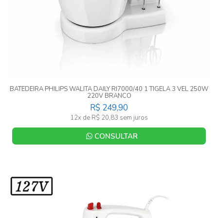
BATEDEIRA PHILIPS WALITA DAILY RI7000/40 1 TIGELA 3 VEL 250W
220V BRANCO
R$ 249,90
12x de R$ 20,83 sem juros
CONSULTAR