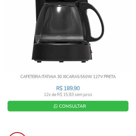
CAFETEIRA ITATIAIA 30 XICARAS 550W 127V PRETA
R$ 189,90
12x de R$ 15,83 sem juros
CONSULTAR