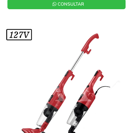
CONSULTAR