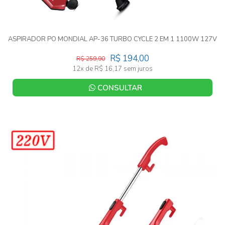
ASPIRADOR PO MONDIAL AP-36 TURBO CYCLE 2 EM 1 1100W 127V
R$ 194,00
R$ 259,90
12x de R$ 16,17 sem juros
CONSULTAR