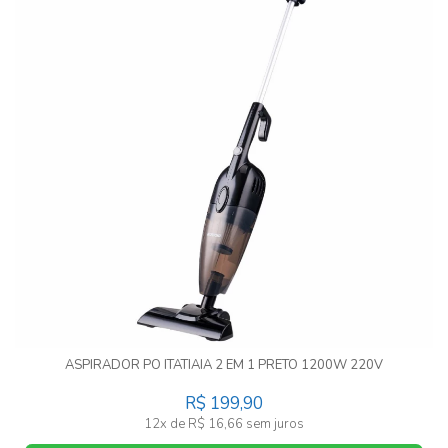
ASPIRADOR PO ITATIAIA 2 EM 1 PRETO 1200W 220V
R$ 199,90
12x de R$ 16,66 sem juros