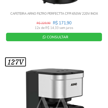
CAFETEIRA ARNO FILTRO PERFECTTA CFPI 650W 220V INOX
R$ 171,90
R$ 229,90
12x de R$ 14,33 sem juros
CONSULTAR