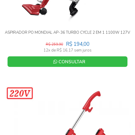
ASPIRADOR PO MONDIAL AP-36 TURBO CYCLE 2 EM 1 1100W 127V
R$ 194,00
R$ 259,90
12x de R$ 16,17 sem juros
CONSULTAR