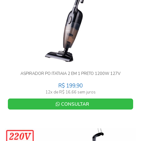
ASPIRADOR PO ITATIAIA 2 EM 1 PRETO 1200W 127V
R$ 199,90
12x de R$ 16,66 sem juros
CONSULTAR