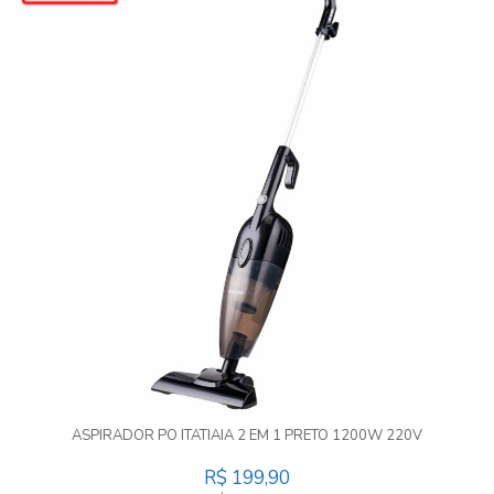
ASPIRADOR PO ITATIAIA 2 EM 1 PRETO 1200W 220V
R$ 199,90