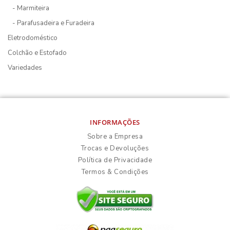
- Marmiteira
- Parafusadeira e Furadeira
Eletrodoméstico
Colchão e Estofado
Variedades
INFORMAÇÕES
Sobre a Empresa
Trocas e Devoluções
Política de Privacidade
Termos & Condições