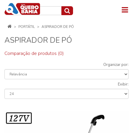
PORTÁTIL
ASPIRADOR DE PÓ
ASPIRADOR DE PÓ
Comparação de produtos (0)
Organizar por:
Exibir: