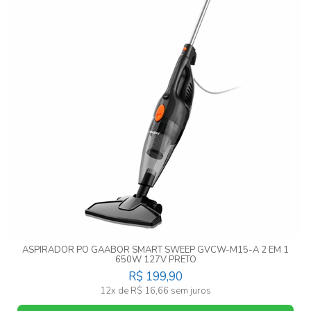
ASPIRADOR PO GAABOR SMART SWEEP GVCW-M15-A 2 EM 1
650W 127V PRETO
R$ 199,90
12x de R$ 16,66 sem juros