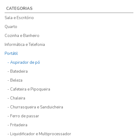
CATEGORIAS
Sala e Escritório
Quarto
Cozinha e Banheiro
Informática e Telefonia
Portátil
- Aspirador de pó
- Batedeira
- Beleza
- Cafeteira e Pipoqueira
- Chaleira
- Churrasqueira e Sanduicheira
- Ferro de passar
- Fritadeira
- Liquidificador e Multiprocessador