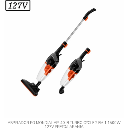
ASPIRADOR PO MONDIAL AP-40-B TURBO CYCLE 2 EM 1 1500W
127V PRETO/LARANJA