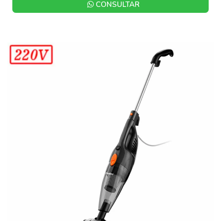
CONSULTAR