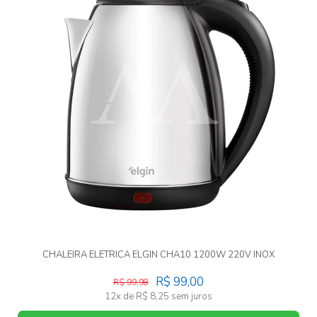
CHALEIRA ELETRICA ELGIN CHA10 1200W 220V INOX
R$ 99,00
R$ 99,98
12x de R$ 8,25 sem juros