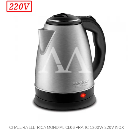
CHALEIRA ELETRICA MONDIAL CE06 PRATIC 1200W 220V INOX