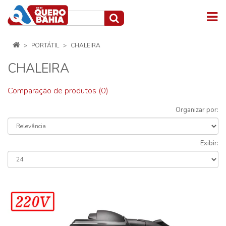
PORTÁTIL
CHALEIRA
CHALEIRA
Comparação de produtos (0)
Organizar por:
Exibir: