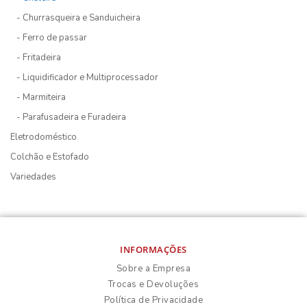
- Churrasqueira e Sanduicheira
- Ferro de passar
- Fritadeira
- Liquidificador e Multiprocessador
- Marmiteira
- Parafusadeira e Furadeira
Eletrodoméstico
Colchão e Estofado
Variedades
INFORMAÇÕES
Sobre a Empresa
Trocas e Devoluções
Política de Privacidade