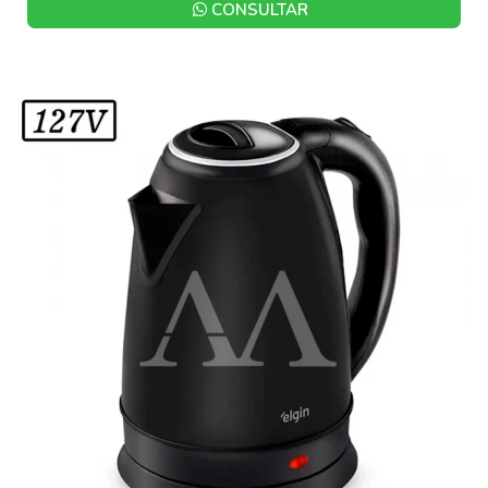
CONSULTAR