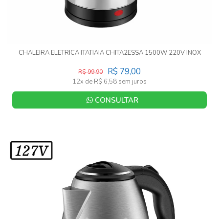
CHALEIRA ELETRICA ITATIAIA CHITA2ESSA 1500W 220V INOX
R$ 79,00
R$ 99,90
12x de R$ 6,58 sem juros
CONSULTAR