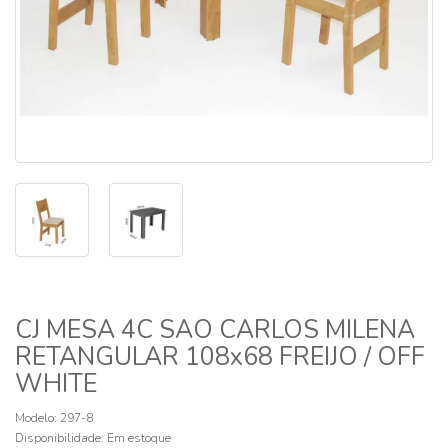
CJ MESA 4C SAO CARLOS MILENA
RETANGULAR 108x68 FREIJO / OFF
WHITE
Modelo: 297-8
Disponibilidade:
Em estoque