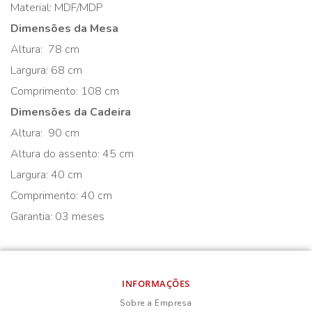
Material: MDF/MDP
Dimensões da Mesa
Altura: 78 cm
Largura: 68 cm
Comprimento: 108 cm
Dimensões da Cadeira
Altura: 90 cm
Altura do assento: 45 cm
Largura: 40 cm
Comprimento: 40 cm
Garantia: 03 meses
INFORMAÇÕES
Sobre a Empresa