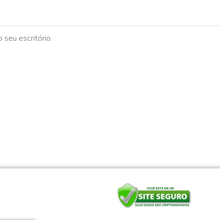
 seu escritório.