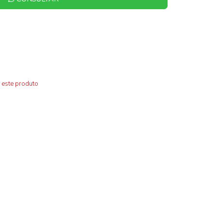
 este produto