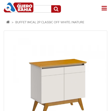
BUFFET IMCAL 2P CLASSIC OFF WHITE / NATURE