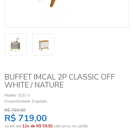
BUFFET IMCAL 2P CLASSIC OFF
WHITE / NATURE
Modelo: 3131-3
Disponibilidade:
Esgotado
R$ 769,90
R$ 719,00
ou em até
12x de R$ 59,92
sem juros no cartão