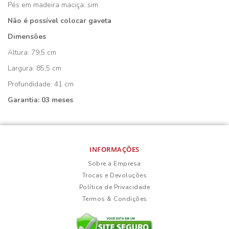
Pés em madeira maciça: sim
Não é possível colocar gaveta
Dimensões
Altura: 79,5 cm
Largura: 85,5 cm
Profundidade: 41 cm
Garantia: 03 meses
INFORMAÇÕES
Sobre a Empresa
Trocas e Devoluções
Política de Privacidade
Termos & Condições