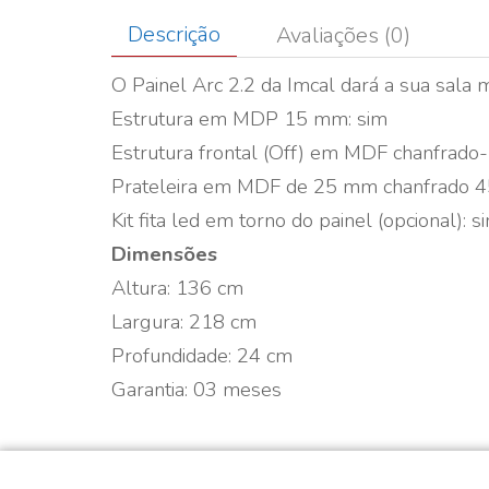
Descrição
Avaliações (0)
O Painel Arc 2.2 da Imcal dará a sua sala 
Estrutura em MDP 15 mm: sim
Estrutura frontal (Off) em MDF chanfrado
Prateleira em MDF de 25 mm chanfrado 45
Kit fita led em torno do painel (opcional): 
Dimensões
Altura: 136 cm
Largura: 218 cm
Profundidade: 24 cm
Garantia: 03 meses