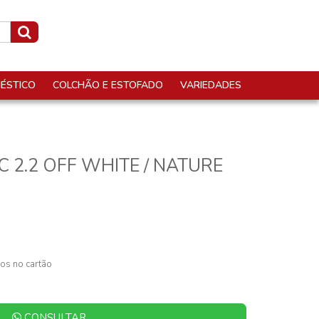
ÉSTICO
COLCHÃO E ESTOFADO
VARIEDADES
C 2.2 OFF WHITE / NATURE
os no cartão
CONSULTAR