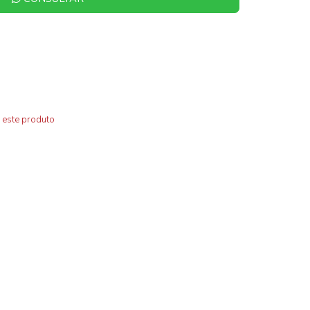
 este produto