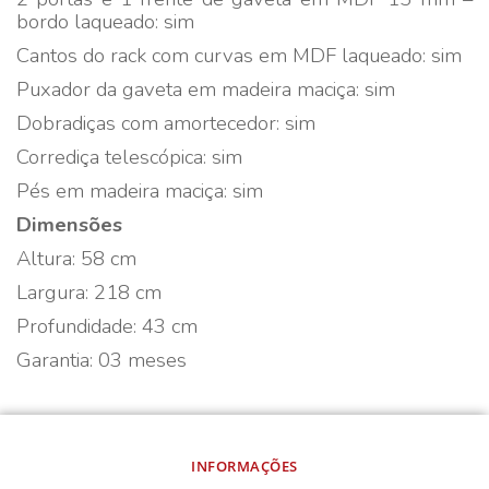
bordo laqueado: sim
Cantos do rack com curvas em MDF laqueado: sim
Puxador da gaveta em madeira maciça: sim
Dobradiças com amortecedor: sim
Corrediça telescópica: sim
Pés em madeira maciça: sim
Dimensões
Altura: 58 cm
Largura: 218 cm
Profundidade: 43 cm
Garantia: 03 meses
INFORMAÇÕES