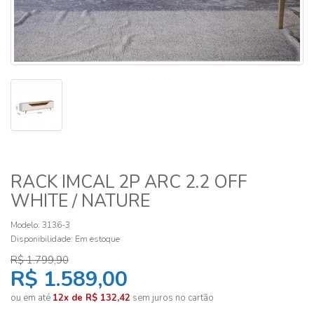
RACK IMCAL 2P ARC 2.2 OFF
WHITE / NATURE
Modelo: 3136-3
Disponibilidade:
Em estoque
R$ 1.799,90
R$ 1.589,00
ou em até
12x de R$ 132,42
sem juros no cartão