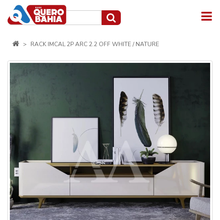
RACK IMCAL 2P ARC 2.2 OFF WHITE / NATURE