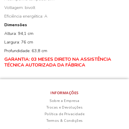
Voltagem: bivolt
Eficiência energética: A
Dimensões
Altura: 94,1 cm
Largura: 76 cm
Profundidade: 63,8 cm
GARANTIA: 03 MESES DIRETO NA ASSISTÊNCIA
TÉCNICA AUTORIZADA DA FÁBRICA
INFORMAÇÕES
Sobre a Empresa
Trocas e Devoluções
Política de Privacidade
Termos & Condições