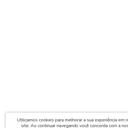
Utilizamos cookies para melhorar a sua experiência em 
site.
Ao continuar navegando você concorda com a no