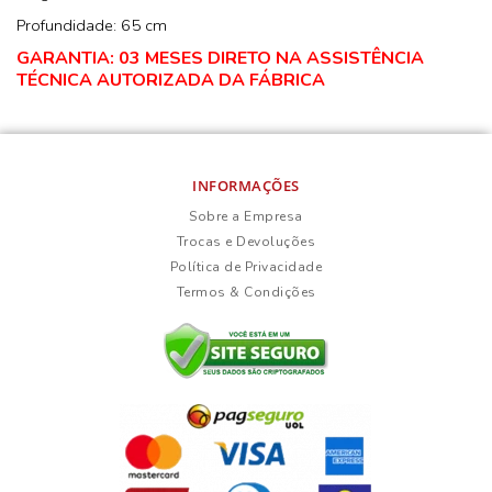
Profundidade: 65 cm
GARANTIA: 03 MESES DIRETO NA ASSISTÊNCIA
TÉCNICA AUTORIZADA DA FÁBRICA
INFORMAÇÕES
Sobre a Empresa
Trocas e Devoluções
Política de Privacidade
Termos & Condições