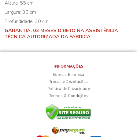
Altura: 55 cm
Largura: 35 cm
Profundidade: 30 cm
GARANTIA: 03 MESES DIRETO NA ASSISTÊNCIA
TÉCNICA AUTORIZADA DA FÁBRICA
INFORMAÇÕES
Sobre a Empresa
Trocas e Devoluções
Política de Privacidade
Termos & Condições