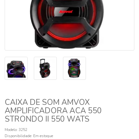
CAIXA DE SOM AMVOX
AMPLIFICADORA ACA 550
STRONDO II 550 WATS
Modelo: 3252
Disponibilidade:
Em estoque