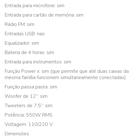
Entrada para microfone: sim
Entrada para cartão de memória: sim
Rádio FM: sim
Entradas USB: nao
Equalizador: sim
Bateria de 4 horas: sim
Entrada para instrumentos: sim
Função Power x: sim (que permite que até duas caixas da
mesma família funcionem simultaneamente conectadas)
Função passa pasta: sim
Woofer de 12’’: sim
Tweeters de 7,5’’: sim
Potência: 550W RMS
Voltagem: 110/220 V
Dimensões