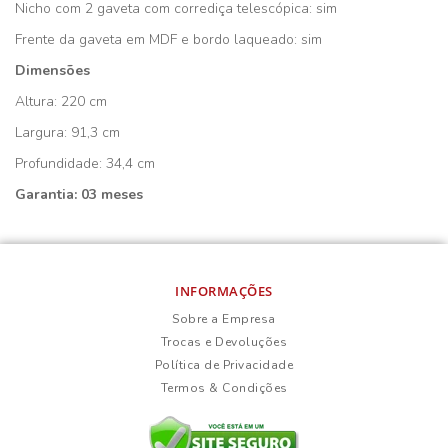
Nicho com 2 gaveta com corrediça telescópica: sim
Frente da gaveta em MDF e bordo laqueado: sim
Dimensões
Altura: 220 cm
Largura: 91,3 cm
Profundidade: 34,4 cm
Garantia: 03 meses
INFORMAÇÕES
Sobre a Empresa
Trocas e Devoluções
Política de Privacidade
Termos & Condições