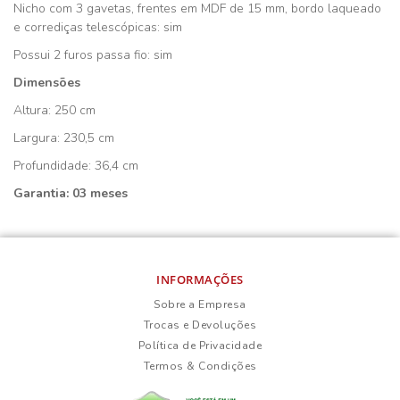
Nicho com 3 gavetas, frentes em MDF de 15 mm, bordo laqueado
e corrediças telescópicas: sim
Possui 2 furos passa fio: sim
Dimensões
Altura: 250 cm
Largura: 230,5 cm
Profundidade: 36,4 cm
Garantia: 03 meses
INFORMAÇÕES
Sobre a Empresa
Trocas e Devoluções
Política de Privacidade
Termos & Condições