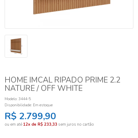
HOME IMCAL RIPADO PRIME 2.2
NATURE / OFF WHITE
Modelo: 3444-5
Disponibilidade:
Em estoque
R$ 2.799,90
ou em até
12x de R$ 233,33
sem juros no cartão