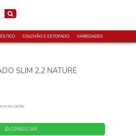
ÉSTICO
COLCHÃO E ESTOFADO
VARIEDADES
ADO SLIM 2.2 NATURE
ros no cartão
CONSULTAR