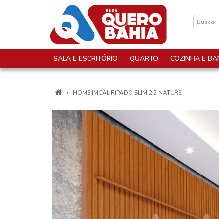
SALA E ESCRITÓRIO
QUARTO
COZINHA E BA
HOME IMCAL RIPADO SLIM 2.2 NATURE