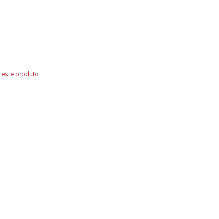
 este produto