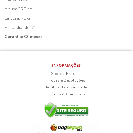
Altura: 35,5 cm
Largura: 71 cm
Profundidade: 71 cm
Garantia: 03 meses
INFORMAÇÕES
Sobre a Empresa
Trocas e Devoluções
Política de Privacidade
Termos & Condições