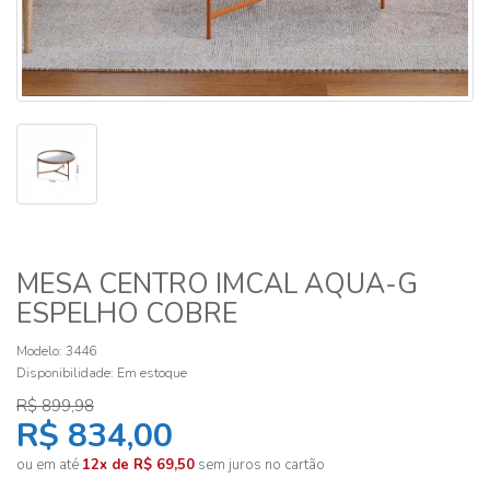
MESA CENTRO IMCAL AQUA-G
ESPELHO COBRE
Modelo: 3446
Disponibilidade:
Em estoque
R$ 899,98
R$ 834,00
ou em até
12x de R$ 69,50
sem juros no cartão