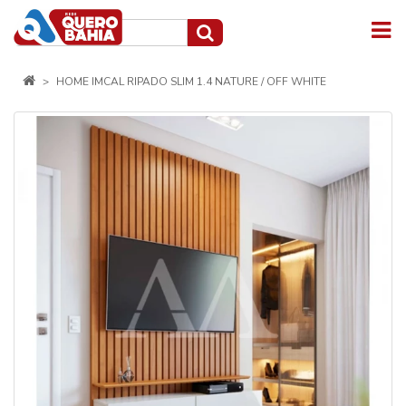
HOME IMCAL RIPADO SLIM 1.4 NATURE / OFF WHITE