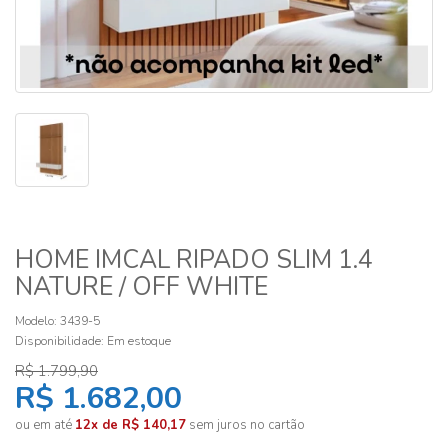
HOME IMCAL RIPADO SLIM 1.4
NATURE / OFF WHITE
Modelo: 3439-5
Disponibilidade:
Em estoque
R$ 1.799,90
R$ 1.682,00
ou em até
12x de R$ 140,17
sem juros no cartão