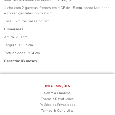
Nicho com 2 gavetas, frentes em MDF de 15 mm, bordo laqueado
e corrediças telescópicas: sim
Possui 2 furos passa fio: sim
Dimensões
Altura: 219 cm
Largura: 135,7 cm
Profundidade: 36,4 cm
Garantia: 03 meses
INFORMAÇÕES
Sobre a Empresa
Trocas e Devoluções
Política de Privacidade
Termos & Condições