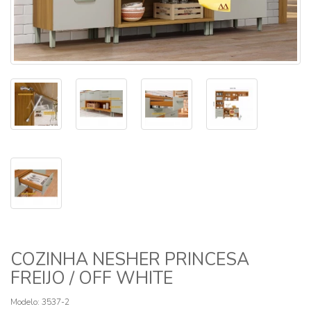
COZINHA NESHER PRINCESA
FREIJO / OFF WHITE
Modelo: 3537-2