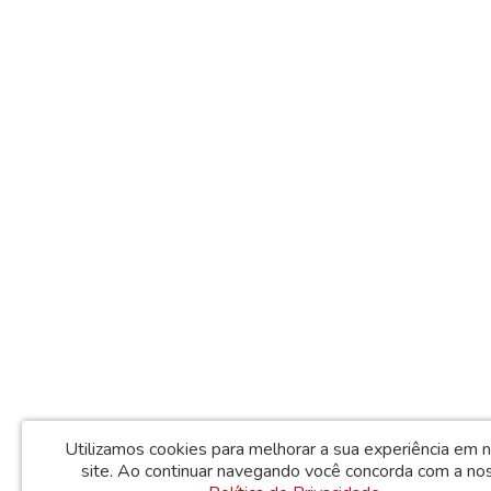
Utilizamos cookies para melhorar a sua experiência em 
site.
Ao continuar navegando você concorda com a no