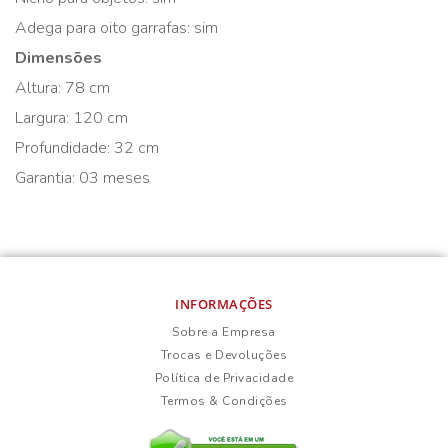
Adega para oito garrafas: sim
Dimensões
Altura: 78 cm
Largura: 120 cm
Profundidade: 32 cm
Garantia: 03 meses
INFORMAÇÕES
Sobre a Empresa
Trocas e Devoluções
Política de Privacidade
Termos & Condições