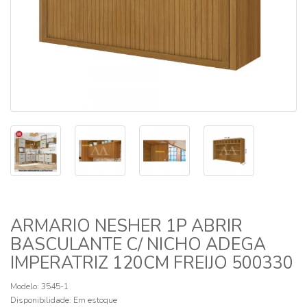
ARMARIO NESHER 1P ABRIR
BASCULANTE C/ NICHO ADEGA
IMPERATRIZ 120CM FREIJO 500330
Modelo: 3545-1
Disponibilidade:
Em estoque