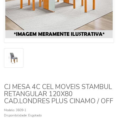
CJ MESA 4C CEL MOVEIS STAMBUL
RETANGULAR 120X80
CAD.LONDRES PLUS CINAMO / OFF
Modelo: 3609-1
Disponibilidade:
Esgotado