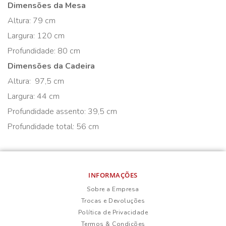
Dimensões da Mesa
Altura: 79 cm
Largura: 120 cm
Profundidade: 80 cm
Dimensões da Cadeira
Altura: 97,5 cm
Largura: 44 cm
Profundidade assento: 39,5 cm
Profundidade total: 56 cm
INFORMAÇÕES
Sobre a Empresa
Trocas e Devoluções
Política de Privacidade
Termos & Condições