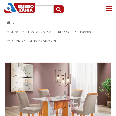
CJ MESA 4C CEL MOVEIS STAMBUL RETANGULAR 120X80
CAD.LONDRES PLUS CINAMO / OFF