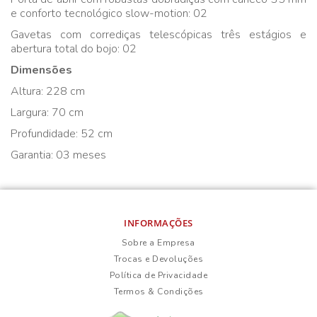
e conforto tecnológico slow-motion: 02
Gavetas com corrediças telescópicas três estágios e
abertura total do bojo: 02
Dimensões
Altura: 228 cm
Largura: 70 cm
Profundidade: 52 cm
Garantia: 03 meses
INFORMAÇÕES
Sobre a Empresa
Trocas e Devoluções
Política de Privacidade
Termos & Condições