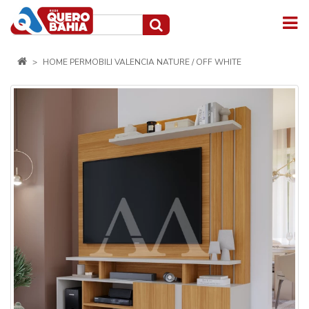
HOME PERMOBILI VALENCIA NATURE / OFF WHITE