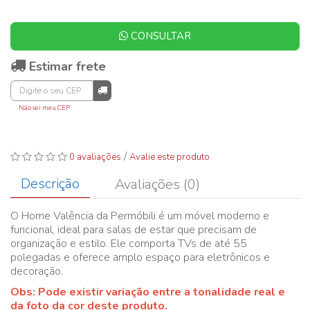
CONSULTAR
Estimar frete
Não sei meu CEP
/
0 avaliações
Avalie este produto
Descrição
Avaliações (0)
O Home Valência da Permóbili é um móvel moderno e
funcional, ideal para salas de estar que precisam de
organização e estilo. Ele comporta TVs de até 55
polegadas e oferece amplo espaço para eletrônicos e
decoração.
Obs: Pode existir variação entre a tonalidade real e
da foto da cor deste produto.