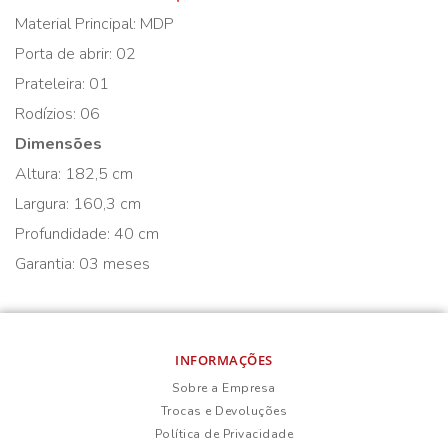
Material Principal: MDP
Porta de abrir: 02
Prateleira: 01
Rodízios: 06
Dimensões
Altura: 182,5 cm
Largura: 160,3 cm
Profundidade: 40 cm
Garantia: 03 meses
INFORMAÇÕES
Sobre a Empresa
Trocas e Devoluções
Política de Privacidade