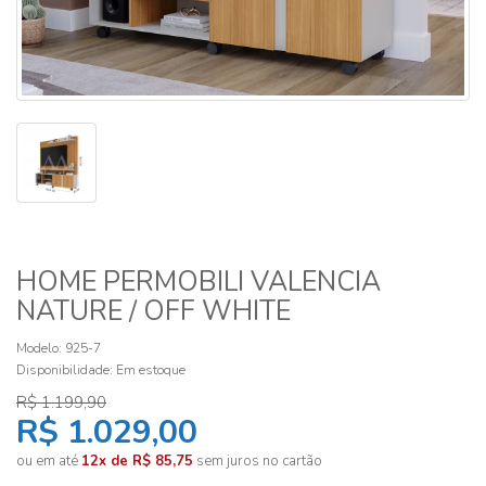
HOME PERMOBILI VALENCIA
NATURE / OFF WHITE
Modelo: 925-7
Disponibilidade:
Em estoque
R$ 1.199,90
R$ 1.029,00
ou em até
12x de R$ 85,75
sem juros no cartão