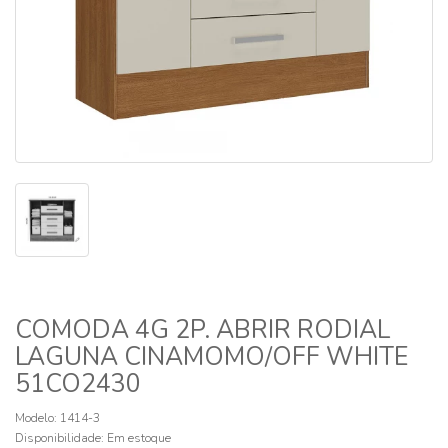
COMODA 4G 2P. ABRIR RODIAL
LAGUNA CINAMOMO/OFF WHITE
51CO2430
Modelo: 1414-3
Disponibilidade:
Em estoque