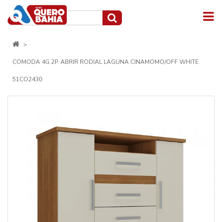
COMODA 4G 2P. ABRIR RODIAL LAGUNA CINAMOMO/OFF WHITE
51CO2430