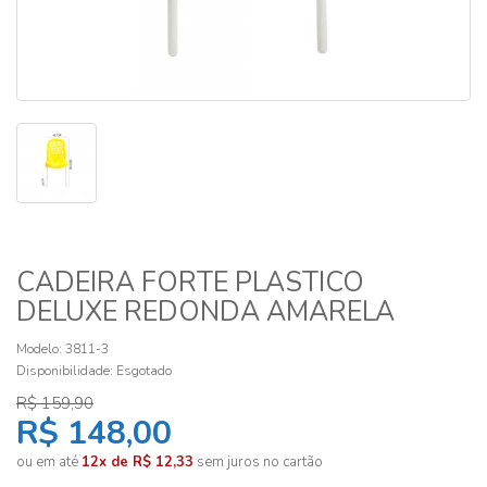
CADEIRA FORTE PLASTICO
DELUXE REDONDA AMARELA
Modelo: 3811-3
Disponibilidade:
Esgotado
R$ 159,90
R$ 148,00
ou em até
12x de R$ 12,33
sem juros no cartão