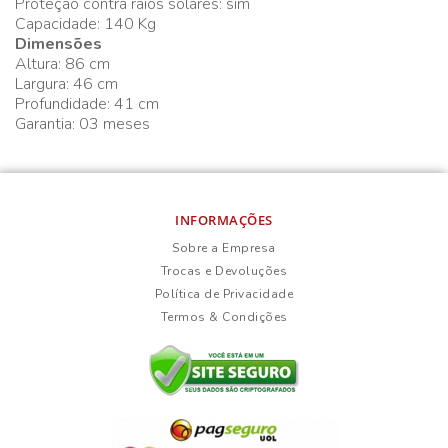
Proteção contra raios solares: sim
Capacidade: 140 Kg
Dimensões
Altura: 86 cm
Largura: 46 cm
Profundidade: 41 cm
Garantia: 03 meses
INFORMAÇÕES
Sobre a Empresa
Trocas e Devoluções
Política de Privacidade
Termos & Condições