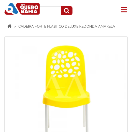
CADEIRA FORTE PLASTICO DELUXE REDONDA AMARELA