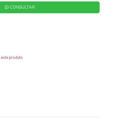
CONSULTAR
 este produto