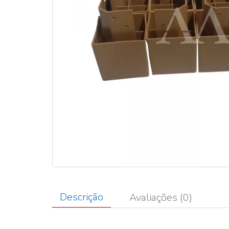
Descrição
Avaliações (0)