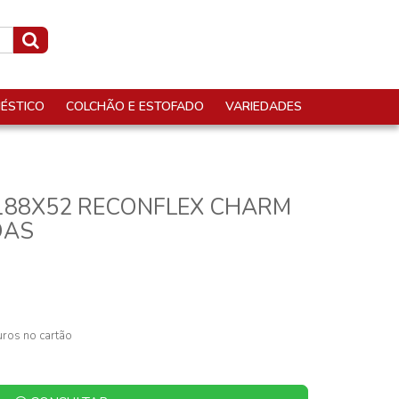
ÉSTICO
COLCHÃO E ESTOFADO
VARIEDADES
188X52 RECONFLEX CHARM
DAS
ros no cartão