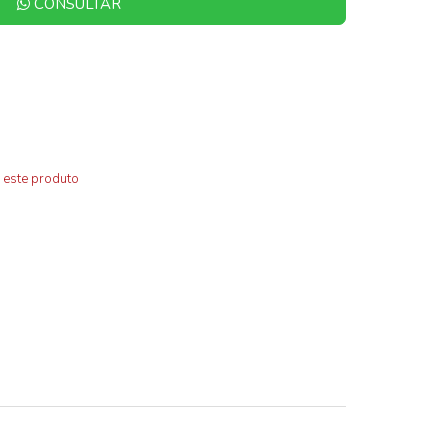
CONSULTAR
 este produto