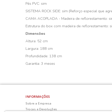
Pés PVC: sim
SISTEMA ROCK SIDE: sim (Reforço especial que agreg
CAMA ACOPLADA - Madeira de reflorestamento: s
Estrutura do box com madeira de reflorestamento: 
Dimensões
Altura: 52 cm
Largura: 188 cm
Profundidade: 138 cm
Garantia: 3 meses
INFORMAÇÕES
Sobre a Empresa
Trocas e Devoluções