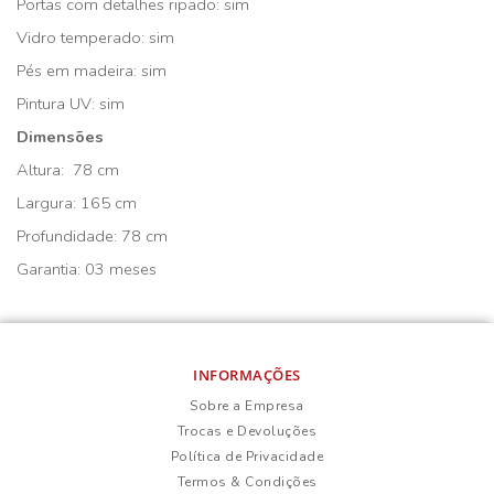
Portas com detalhes ripado: sim
Vidro temperado: sim
Pés em madeira: sim
Pintura UV: sim
Dimensões
Altura: 78 cm
Largura: 165 cm
Profundidade: 78 cm
Garantia: 03 meses
INFORMAÇÕES
Sobre a Empresa
Trocas e Devoluções
Política de Privacidade
Termos & Condições