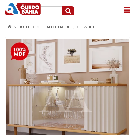
BUFFET CIMOL JANICE NATURE / OFF WHITE