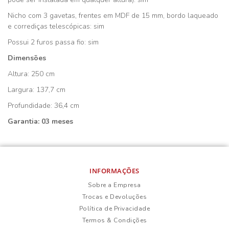
Nicho com 3 gavetas, frentes em MDF de 15 mm, bordo laqueado
e corrediças telescópicas: sim
Possui 2 furos passa fio: sim
Dimensões
Altura: 250 cm
Largura: 137,7 cm
Profundidade: 36,4 cm
Garantia: 03 meses
INFORMAÇÕES
Sobre a Empresa
Trocas e Devoluções
Política de Privacidade
Termos & Condições