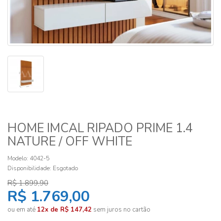
HOME IMCAL RIPADO PRIME 1.4
NATURE / OFF WHITE
Modelo: 4042-5
Disponibilidade:
Esgotado
R$ 1.899,90
R$ 1.769,00
ou em até
12x de R$ 147,42
sem juros no cartão