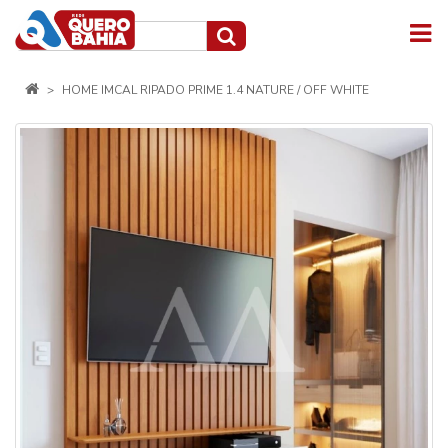
HOME IMCAL RIPADO PRIME 1.4 NATURE / OFF WHITE