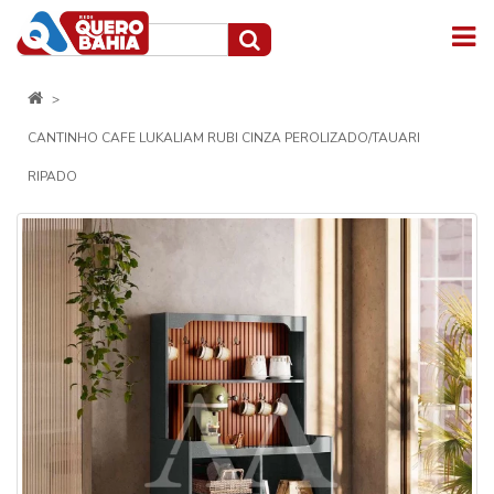
CANTINHO CAFE LUKALIAM RUBI CINZA PEROLIZADO/TAUARI
RIPADO