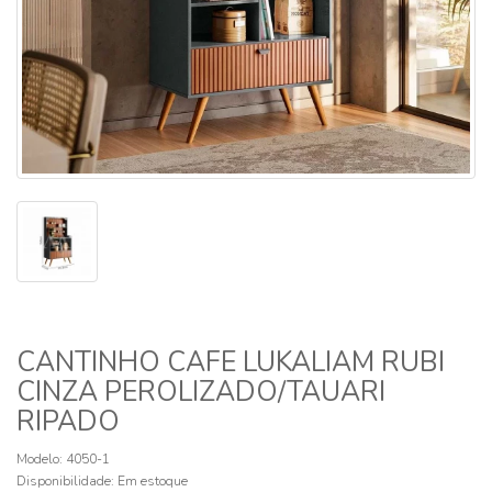
CANTINHO CAFE LUKALIAM RUBI
CINZA PEROLIZADO/TAUARI
RIPADO
Modelo: 4050-1
Disponibilidade:
Em estoque