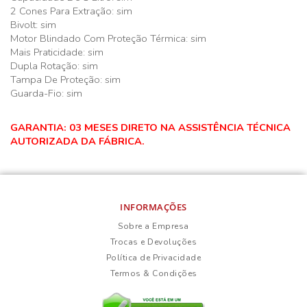
2 Cones Para Extração: sim
Bivolt: sim
Motor Blindado Com Proteção Térmica: sim
Mais Praticidade: sim
Dupla Rotação: sim
Tampa De Proteção: sim
Guarda-Fio: sim
GARANTIA: 03 MESES DIRETO NA ASSISTÊNCIA TÉCNICA
AUTORIZADA DA FÁBRICA.
INFORMAÇÕES
Sobre a Empresa
Trocas e Devoluções
Política de Privacidade
Termos & Condições