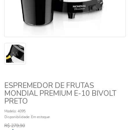
ESPREMEDOR DE FRUTAS
MONDIAL PREMIUM E-10 BIVOLT
PRETO
Modelo: 4095
Disponibilidade:
Em estoque
R$ 279,90