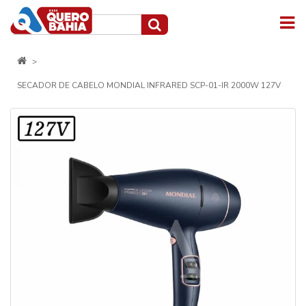
SECADOR DE CABELO MONDIAL INFRARED SCP-01-IR 2000W 127V