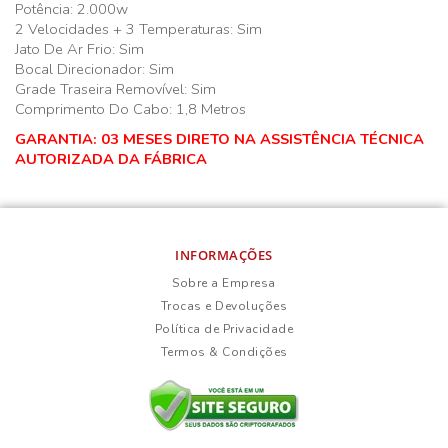
Potência: 2.000w
2 Velocidades + 3 Temperaturas: Sim
Jato De Ar Frio: Sim
Bocal Direcionador: Sim
Grade Traseira Removível: Sim
Comprimento Do Cabo: 1,8 Metros
GARANTIA: 03 MESES DIRETO NA ASSISTÊNCIA TÉCNICA
AUTORIZADA DA FÁBRICA
INFORMAÇÕES
Sobre a Empresa
Trocas e Devoluções
Política de Privacidade
Termos & Condições