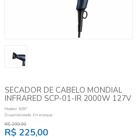
SECADOR DE CABELO MONDIAL
INFRARED SCP-01-IR 2000W 127V
Modelo: 4097
Disponibilidade:
Em estoque
R$ 299,90
R$ 225,00