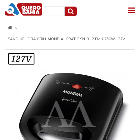
SANDUICHEIRA GRILL MONDIAL PRATIC SN-01 2 EM 1 750W 127V