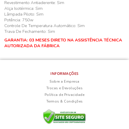
Revestimento Antiaderente: Sim
Alça Isotérmica: Sim
Lâmpada Piloto: Sim
Potência: 750w
Controle De Temperatura Automático: Sim
Trava De Fechamento: Sim
GARANTIA: 03 MESES DIRETO NA ASSISTÊNCIA TÉCNICA
AUTORIZADA DA FÁBRICA
INFORMAÇÕES
Sobre a Empresa
Trocas e Devoluções
Política de Privacidade
Termos & Condições