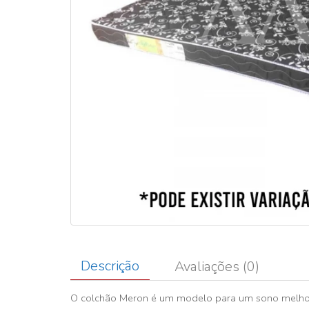
Descrição
Avaliações (0)
O colchão Meron é um modelo para um sono melho