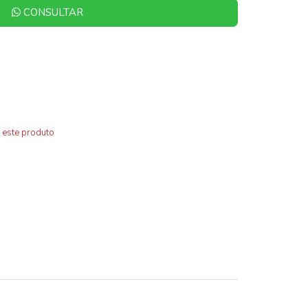
CONSULTAR
 este produto