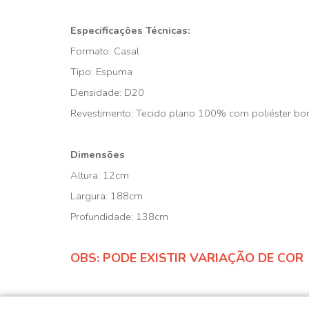
Especificações Técnicas:
Formato: Casal
Tipo: Espuma
Densidade: D20
Revestimento: Tecido plano 100% com poliéster bor
Dimensões
Altura: 12cm
Largura: 188cm
Profundidade: 138cm
OBS: PODE EXISTIR VARIAÇÃO DE COR