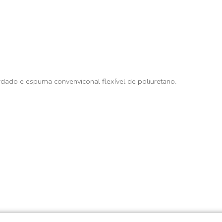
dado e espuma convenviconal flexível de poliuretano.