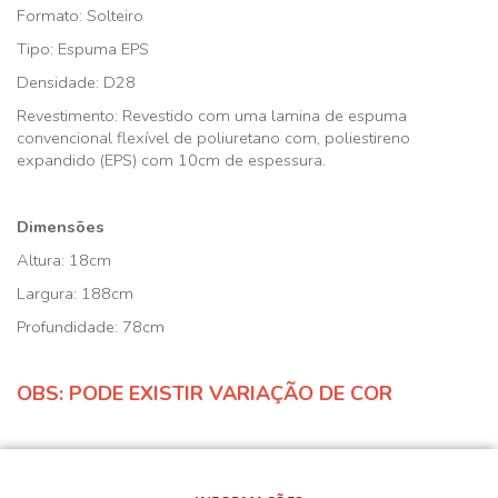
Formato: Solteiro
Tipo: Espuma EPS
Densidade: D28
Revestimento: Revestido com uma lamina de espuma
convencional flexível de poliuretano com, poliestireno
expandido (EPS) com 10cm de espessura.
Dimensões
Altura: 18cm
Largura: 188cm
Profundidade: 78cm
OBS: PODE EXISTIR VARIAÇÃO DE COR