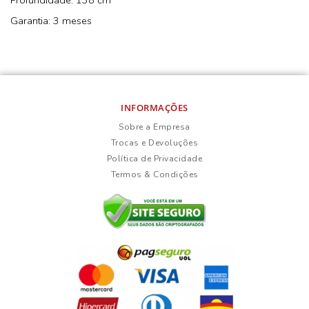
Profundidade: 138 cm
Garantia: 3 meses
INFORMAÇÕES
Sobre a Empresa
Trocas e Devoluções
Política de Privacidade
Termos & Condições