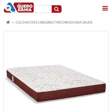
COLCHAO D33 138X188X17 RECONFLEX MAX SAUDE