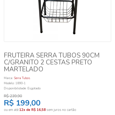
FRUTEIRA SERRA TUBOS 90CM
C/GRANITO 2 CESTAS PRETO
MARTELADO
Marca:
Serra Tubos
Modelo: 1890-1
Disponibilidade:
Esgotado
R$ 239,90
R$ 199,00
ou em até
12x de R$ 16,58
sem juros no cartão