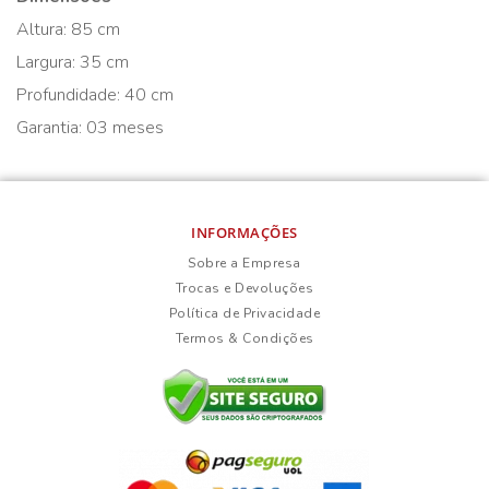
Altura: 85 cm
Largura: 35 cm
Profundidade: 40 cm
Garantia: 03 meses
INFORMAÇÕES
Sobre a Empresa
Trocas e Devoluções
Política de Privacidade
Termos & Condições